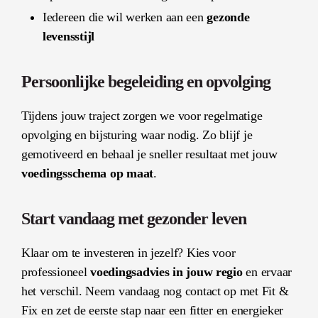
Iedereen die wil werken aan een
gezonde
levensstijl
Persoonlijke begeleiding en opvolging
Tijdens jouw traject zorgen we voor regelmatige
opvolging en bijsturing waar nodig. Zo blijf je
gemotiveerd en behaal je sneller resultaat met jouw
voedingsschema op maat
.
Start vandaag met gezonder leven
Klaar om te investeren in jezelf? Kies voor
professioneel
voedingsadvies in jouw regio
en ervaar
het verschil. Neem vandaag nog contact op met Fit &
Fix en zet de eerste stap naar een fitter en energieker