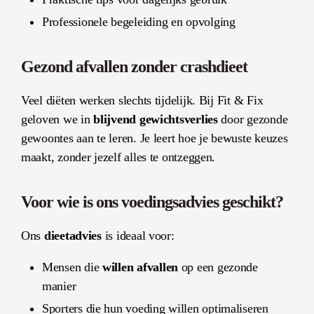
Professionele begeleiding en opvolging
Gezond afvallen zonder crashdieet
Veel diëten werken slechts tijdelijk. Bij Fit & Fix
geloven we in
blijvend gewichtsverlies
door gezonde
gewoontes aan te leren. Je leert hoe je bewuste keuzes
maakt, zonder jezelf alles te ontzeggen.
Voor wie is ons voedingsadvies geschikt?
Ons
dieetadvies
is ideaal voor:
Mensen die
willen afvallen
op een gezonde
manier
Sporters die hun voeding willen optimaliseren