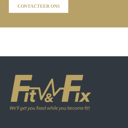
CONTACTEER ONS