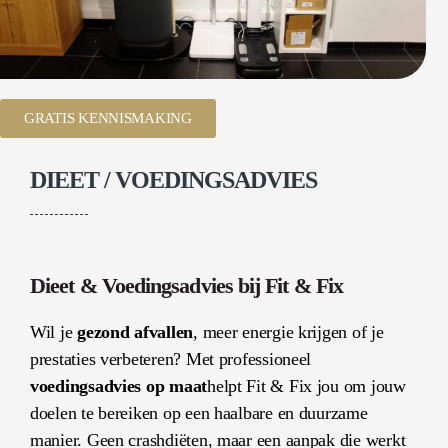
GRATIS KENNISMAKING
DIEET / VOEDINGSADVIES
Dieet & Voedingsadvies bij Fit & Fix
Wil je
gezond afvallen
, meer energie krijgen of je
prestaties verbeteren? Met professioneel
voedingsadvies op maat
helpt Fit & Fix jou om jouw
doelen te bereiken op een haalbare en duurzame
manier. Geen crashdiëten, maar een aanpak die werkt