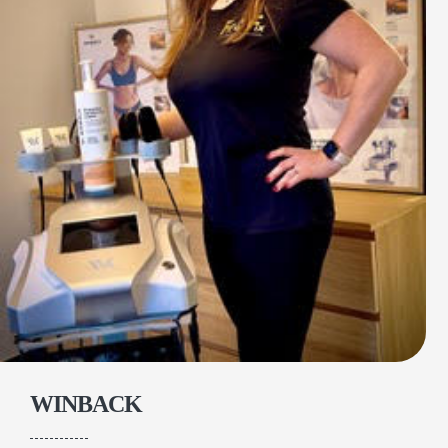
WINBACK