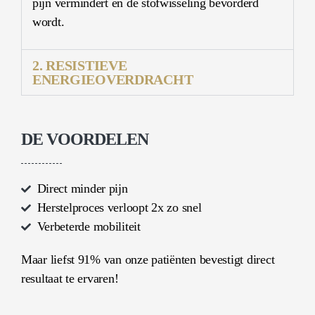
pijn vermindert en de stofwisseling bevorderd
wordt.
2. RESISTIEVE
ENERGIEOVERDRACHT
DE VOORDELEN
Direct minder pijn
Herstelproces verloopt 2x zo snel
Verbeterde mobiliteit
Maar liefst 91% van onze patiënten bevestigt direct
resultaat te ervaren!