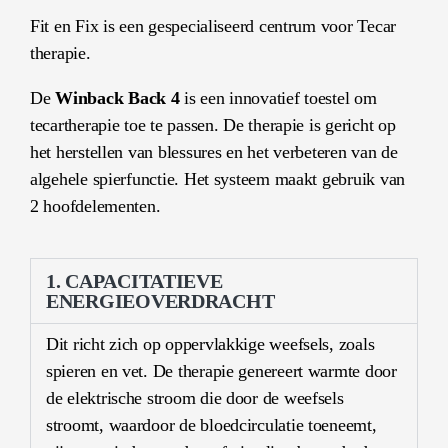
Fit en Fix is een gespecialiseerd centrum voor Tecar
therapie.
De
Winback Back 4
is een innovatief toestel om
tecartherapie toe te passen. De therapie is gericht op
het herstellen van blessures en het verbeteren van de
algehele spierfunctie. Het systeem maakt gebruik van
2 hoofdelementen.
1. CAPACITATIEVE
ENERGIEOVERDRACHT
Dit richt zich op oppervlakkige weefsels, zoals
spieren en vet. De therapie genereert warmte door
de elektrische stroom die door de weefsels
stroomt, waardoor de bloedcirculatie toeneemt,