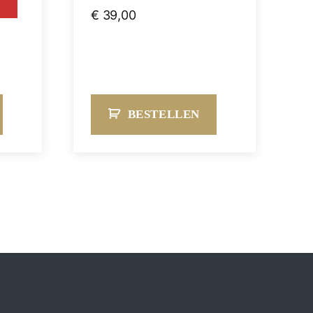
€
39,00
BESTELLEN