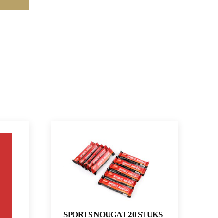
SPORTS NOUGAT 20 STUKS