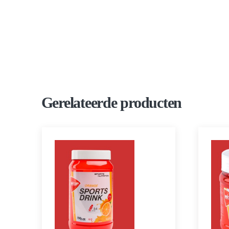
Gerelateerde producten