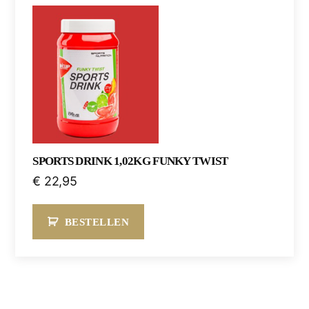
SPORTS DRINK 1,02KG FUNKY TWIST
€
22,95
BESTELLEN