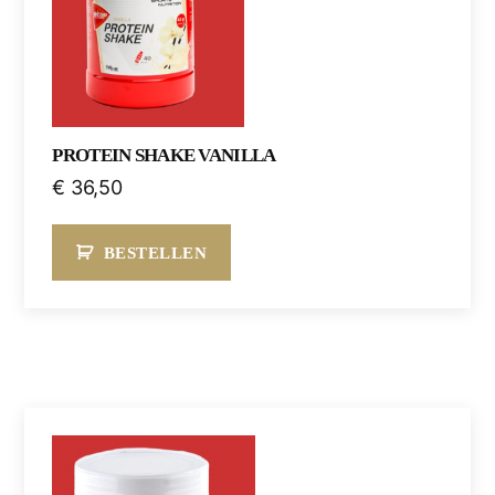
PROTEIN SHAKE VANILLA
€
36,50
BESTELLEN