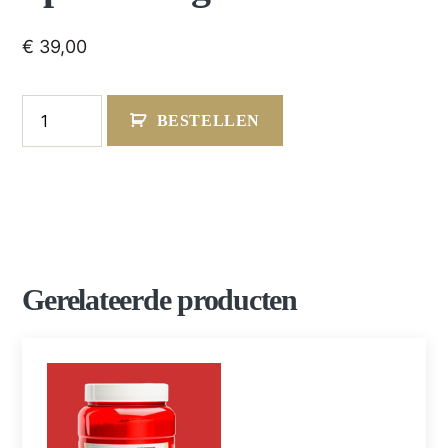
€
39,00
BESTELLEN
Gerelateerde producten