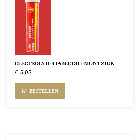
ELECTROLYTES TABLETS LEMON 1 STUK
€
5,95
BESTELLEN