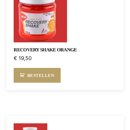
RECOVERY SHAKE ORANGE
€
19,50
BESTELLEN