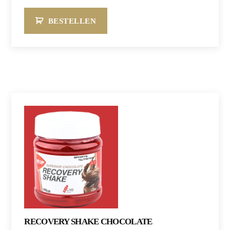
BESTELLEN
RECOVERY SHAKE CHOCOLATE