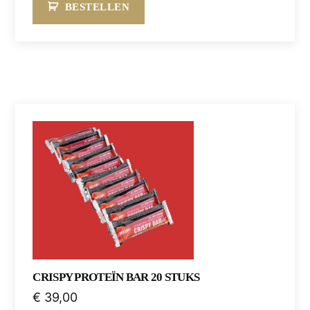
BESTELLEN
CRISPY PROTEÏN BAR 20 STUKS
€
39,00