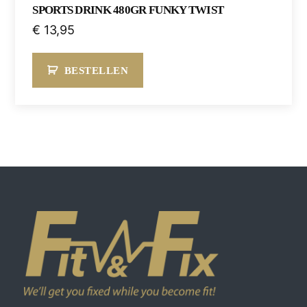
SPORTS DRINK 480GR FUNKY TWIST
€
13,95
BESTELLEN