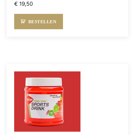
€
19,50
BESTELLEN